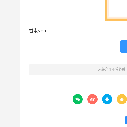
香港vpn
未经允许不得转载



