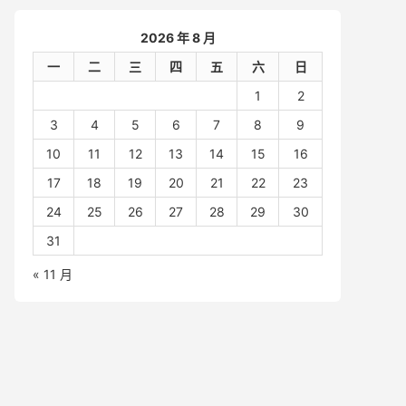
2026 年 8 月
一
二
三
四
五
六
日
1
2
3
4
5
6
7
8
9
10
11
12
13
14
15
16
17
18
19
20
21
22
23
24
25
26
27
28
29
30
31
« 11 月