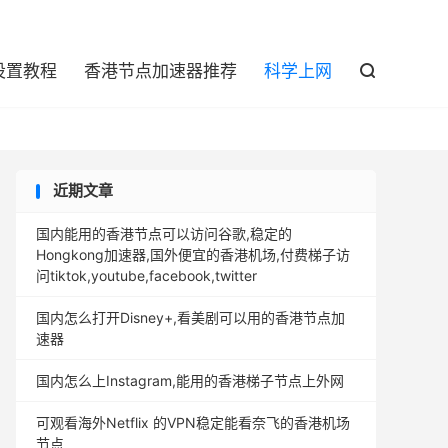

设置教程
香港节点加速器推荐
科学上网

近期文章
国内能用的香港节点可以访问谷歌,稳定的
Hongkong加速器,国外便宜的香港机场,付费梯子访
问tiktok,youtube,facebook,twitter
国内怎么打开Disney+,看美剧可以用的香港节点加
速器
国内怎么上Instagram,能用的香港梯子节点上外网
可观看海外Netflix 的VPN稳定能看奈飞的香港机场
节点