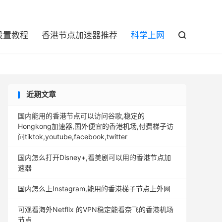

设置教程
香港节点加速器推荐
科学上网

近期文章
国内能用的香港节点可以访问谷歌,稳定的
Hongkong加速器,国外便宜的香港机场,付费梯子访
问tiktok,youtube,facebook,twitter
国内怎么打开Disney+,看美剧可以用的香港节点加
速器
国内怎么上Instagram,能用的香港梯子节点上外网
可观看海外Netflix 的VPN稳定能看奈飞的香港机场
节点