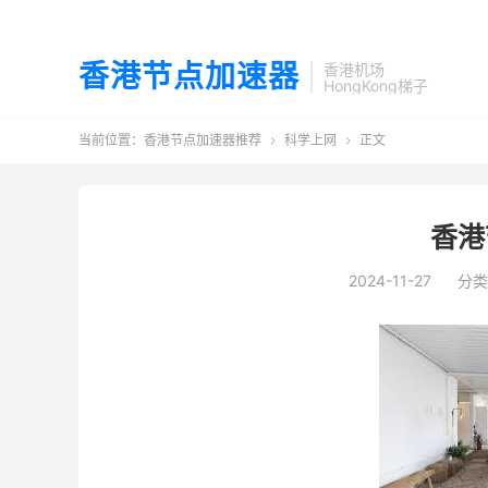
香港节点加速器
香港机场
HongKong梯子
当前位置：
香港节点加速器推荐
科学上网
正文


香港
2024-11-27
分类