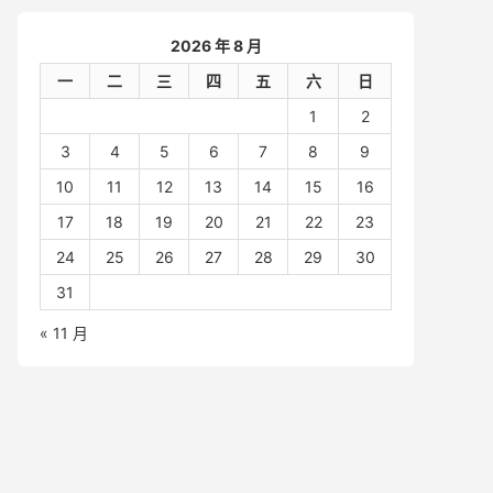
2026 年 8 月
一
二
三
四
五
六
日
1
2
3
4
5
6
7
8
9
10
11
12
13
14
15
16
17
18
19
20
21
22
23
24
25
26
27
28
29
30
31
« 11 月