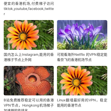
便宜的香港机场,付费梯子访问
tiktok,youtube,facebook,twitte
r
国内怎么上Instagram,能用的香
可观看海外Netflix 的VPN稳定能
港梯子节点上外网
看奈飞的香港机场节点
B站免费推荐稳定可以用的香港
Linux翻墙最好用的VPN，稳定
VPN节点，Hongkong机场梯子
能用的香港节点
加速器软件排名