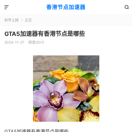
香港节点加速器


科学上网
正文

GTA5加速器有香港节点是哪些
2024-11-27
阅读(207)
GTA5加速器有香港节点是哪些