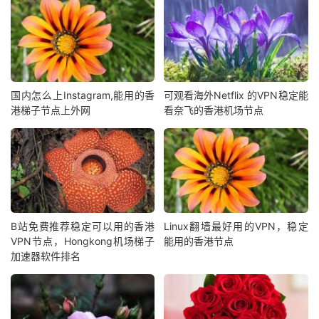
国内怎么上Instagram,能用的香
可观看海外Netflix 的VPN稳定能
港梯子节点上外网
看奈飞的香港机场节点
B站免费推荐稳定可以用的香港
Linux翻墙最好用的VPN，稳定
VPN节点，Hongkong机场梯子
能用的香港节点
加速器软件排名