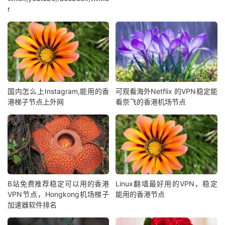
r
国内怎么上Instagram,能用的香
可观看海外Netflix 的VPN稳定能
港梯子节点上外网
看奈飞的香港机场节点
B站免费推荐稳定可以用的香港
Linux翻墙最好用的VPN，稳定
VPN节点，Hongkong机场梯子
能用的香港节点
加速器软件排名