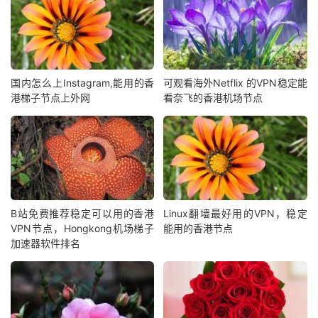
国内怎么上Instagram,能用的香
可观看海外Netflix 的VPN稳定能
港梯子节点上外网
看奈飞的香港机场节点
B站免费推荐稳定可以用的香港
Linux翻墙最好用的VPN，稳定
VPN节点，Hongkong机场梯子
能用的香港节点
加速器软件排名