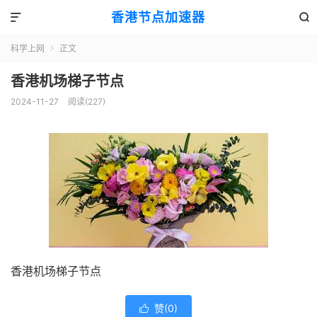
香港节点加速器


科学上网
正文

香港机场梯子节点
2024-11-27
阅读(227)
香港机场梯子节点
赞(
0
)
