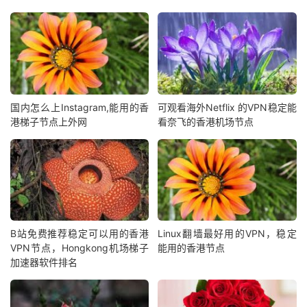
国内怎么上Instagram,能用的香
可观看海外Netflix 的VPN稳定能
港梯子节点上外网
看奈飞的香港机场节点
B站免费推荐稳定可以用的香港
Linux翻墙最好用的VPN，稳定
VPN节点，Hongkong机场梯子
能用的香港节点
加速器软件排名