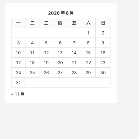
2026 年 8 月
一
二
三
四
五
六
日
1
2
3
4
5
6
7
8
9
10
11
12
13
14
15
16
17
18
19
20
21
22
23
24
25
26
27
28
29
30
31
« 11 月