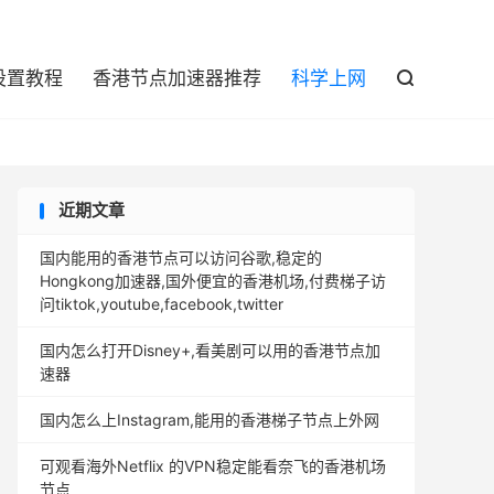

设置教程
香港节点加速器推荐
科学上网

近期文章
国内能用的香港节点可以访问谷歌,稳定的
Hongkong加速器,国外便宜的香港机场,付费梯子访
问tiktok,youtube,facebook,twitter
国内怎么打开Disney+,看美剧可以用的香港节点加
速器
国内怎么上Instagram,能用的香港梯子节点上外网
可观看海外Netflix 的VPN稳定能看奈飞的香港机场
节点