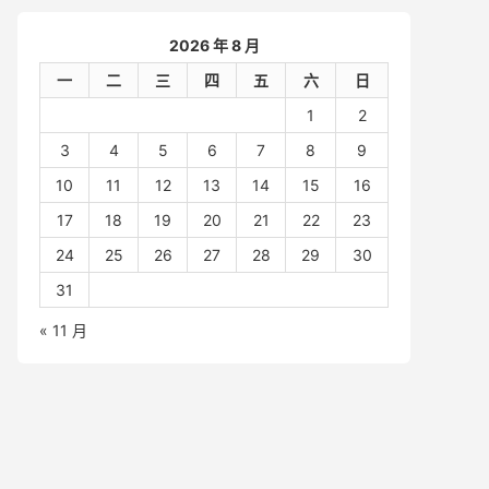
2026 年 8 月
一
二
三
四
五
六
日
1
2
3
4
5
6
7
8
9
10
11
12
13
14
15
16
17
18
19
20
21
22
23
24
25
26
27
28
29
30
31
« 11 月