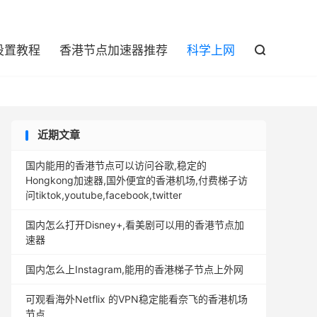

设置教程
香港节点加速器推荐
科学上网

近期文章
国内能用的香港节点可以访问谷歌,稳定的
Hongkong加速器,国外便宜的香港机场,付费梯子访
问tiktok,youtube,facebook,twitter
国内怎么打开Disney+,看美剧可以用的香港节点加
速器
国内怎么上Instagram,能用的香港梯子节点上外网
可观看海外Netflix 的VPN稳定能看奈飞的香港机场
节点