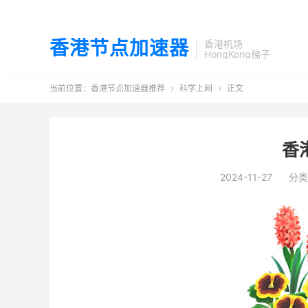
香港节点加速器
香港机场
HongKong梯子
当前位置：
香港节点加速器推荐
科学上网
正文


香
2024-11-27
分类