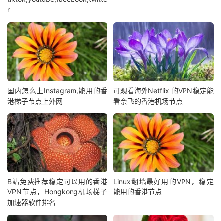
r
国内怎么上Instagram,能用的香
可观看海外Netflix 的VPN稳定能
港梯子节点上外网
看奈飞的香港机场节点
B站免费推荐稳定可以用的香港
Linux翻墙最好用的VPN，稳定
VPN节点，Hongkong机场梯子
能用的香港节点
加速器软件排名