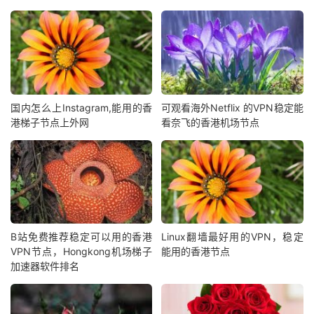
国内怎么上Instagram,能用的香
可观看海外Netflix 的VPN稳定能
港梯子节点上外网
看奈飞的香港机场节点
B站免费推荐稳定可以用的香港
Linux翻墙最好用的VPN，稳定
VPN节点，Hongkong机场梯子
能用的香港节点
加速器软件排名