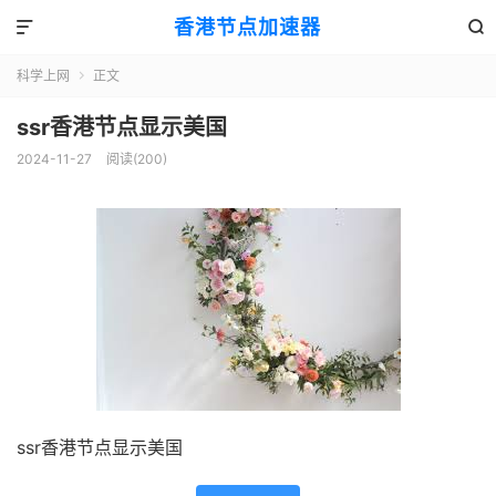
香港节点加速器


科学上网
正文

ssr香港节点显示美国
2024-11-27
阅读(200)
ssr香港节点显示美国