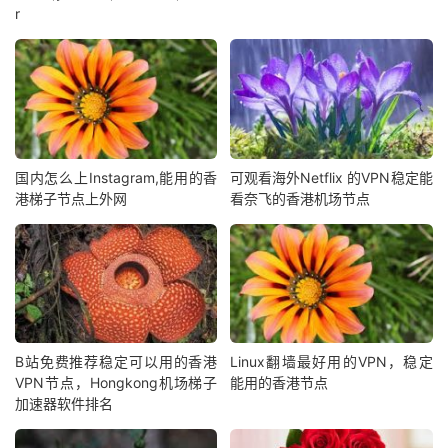
r
国内怎么上Instagram,能用的香
可观看海外Netflix 的VPN稳定能
港梯子节点上外网
看奈飞的香港机场节点
B站免费推荐稳定可以用的香港
Linux翻墙最好用的VPN，稳定
VPN节点，Hongkong机场梯子
能用的香港节点
加速器软件排名