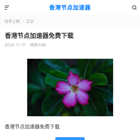
香港节点加速器


科学上网
正文

香港节点加速器免费下载
2024-11-27
阅读(199)
香港节点加速器免费下载