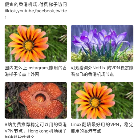
便宜的香港机场,付费梯子访问
tiktok,youtube,facebook,twitte
r
国内怎么上Instagram,能用的香
可观看海外Netflix 的VPN稳定能
港梯子节点上外网
看奈飞的香港机场节点
B站免费推荐稳定可以用的香港
Linux翻墙最好用的VPN，稳定
VPN节点，Hongkong机场梯子
能用的香港节点
加速器软件排名