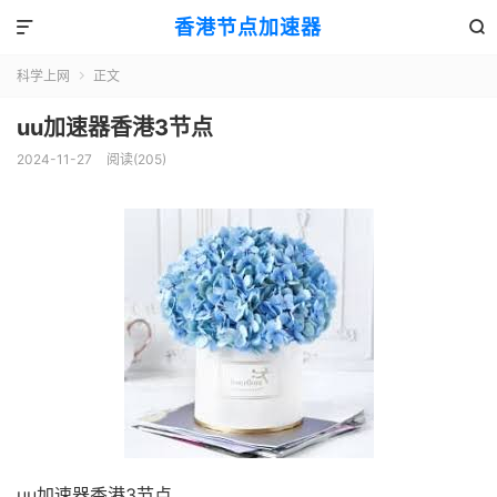
香港节点加速器


科学上网
正文

uu加速器香港3节点
2024-11-27
阅读(205)
uu加速器香港3节点