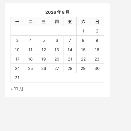
2026 年 8 月
一
二
三
四
五
六
日
1
2
3
4
5
6
7
8
9
10
11
12
13
14
15
16
17
18
19
20
21
22
23
24
25
26
27
28
29
30
31
« 11 月