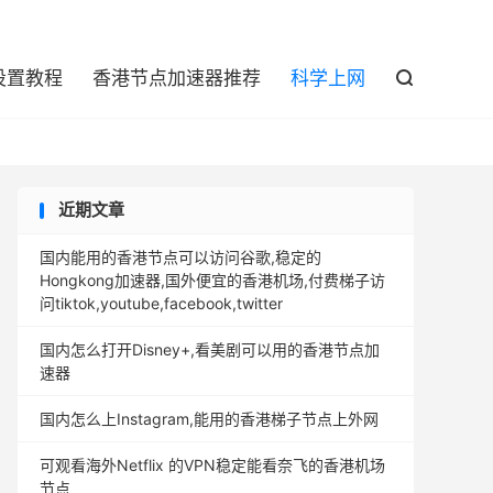

设置教程
香港节点加速器推荐
科学上网

近期文章
国内能用的香港节点可以访问谷歌,稳定的
Hongkong加速器,国外便宜的香港机场,付费梯子访
问tiktok,youtube,facebook,twitter
国内怎么打开Disney+,看美剧可以用的香港节点加
速器
国内怎么上Instagram,能用的香港梯子节点上外网
可观看海外Netflix 的VPN稳定能看奈飞的香港机场
节点