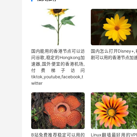
国内能用的香港节点可以访
国内怎么打开Disney+
问谷歌,稳定的Hongkong加
剧可以用的香港节点加
速器,国外便宜的香港机场,
付费梯子访问
tiktok,youtube,facebook,t
witter
B站免费推荐稳定可以用的
Linux翻墙最好用的V