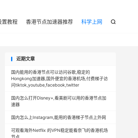

设置教程
香港节点加速器推荐
科学上网

近期文章
国内能用的香港节点可以访问谷歌,稳定的
Hongkong加速器,国外便宜的香港机场,付费梯子访
问tiktok,youtube,facebook,twitter
国内怎么打开Disney+,看美剧可以用的香港节点加
速器
国内怎么上Instagram,能用的香港梯子节点上外网
可观看海外Netflix 的VPN稳定能看奈飞的香港机场
节点