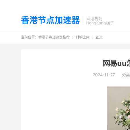
香港节点加速器
香港机场
HongKong梯子
当前位置：
香港节点加速器推荐
科学上网
正文


网易uu
2024-11-27
分类