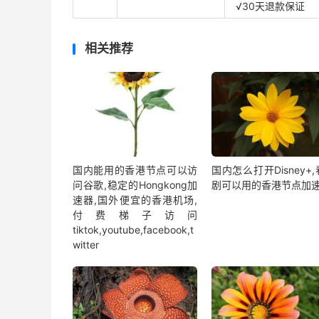
√30天退款保证
相关推荐
国内能用的香港节点可以访
国内怎么打开Disney+
问谷歌,稳定的Hongkong加
剧可以用的香港节点加
速器,国外便宜的香港机场,
付费梯子访问
tiktok,youtube,facebook,t
witter