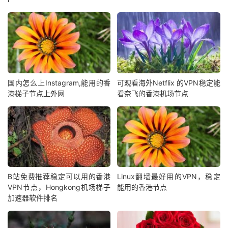
国内怎么上Instagram,能用的香
可观看海外Netflix 的VPN稳定能
港梯子节点上外网
看奈飞的香港机场节点
B站免费推荐稳定可以用的香港
Linux翻墙最好用的VPN，稳定
VPN节点，Hongkong机场梯子
能用的香港节点
加速器软件排名