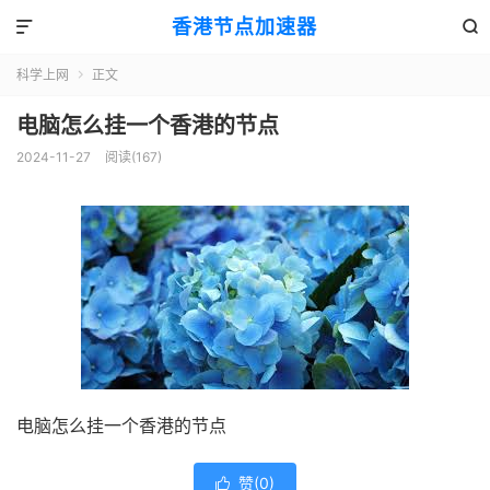
香港节点加速器


科学上网
正文

电脑怎么挂一个香港的节点
2024-11-27
阅读(167)
电脑怎么挂一个香港的节点
赞(
0
)
