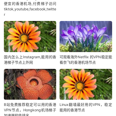
便宜的香港机场,付费梯子访问
tiktok,youtube,facebook,twitte
r
国内怎么上Instagram,能用的香
可观看海外Netflix 的VPN稳定能
港梯子节点上外网
看奈飞的香港机场节点
B站免费推荐稳定可以用的香港
Linux翻墙最好用的VPN，稳定
VPN节点，Hongkong机场梯子
能用的香港节点
加速器软件排名