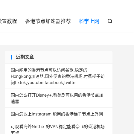

设置教程
香港节点加速器推荐
科学上网

近期文章
国内能用的香港节点可以访问谷歌,稳定的
Hongkong加速器,国外便宜的香港机场,付费梯子访
问tiktok,youtube,facebook,twitter
国内怎么打开Disney+,看美剧可以用的香港节点加
速器
国内怎么上Instagram,能用的香港梯子节点上外网
可观看海外Netflix 的VPN稳定能看奈飞的香港机场
节点