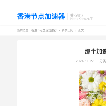
香港节点加速器
香港机场
HongKong梯子
当前位置：
香港节点加速器推荐
科学上网
正文


那个加
2024-11-27
分类