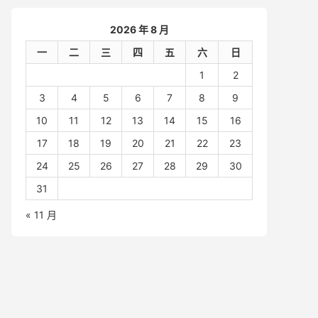
2026 年 8 月
一
二
三
四
五
六
日
1
2
3
4
5
6
7
8
9
10
11
12
13
14
15
16
17
18
19
20
21
22
23
24
25
26
27
28
29
30
31
« 11 月