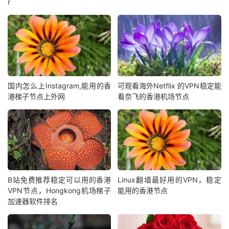
r
国内怎么上Instagram,能用的香
可观看海外Netflix 的VPN稳定能
港梯子节点上外网
看奈飞的香港机场节点
B站免费推荐稳定可以用的香港
Linux翻墙最好用的VPN，稳定
VPN节点，Hongkong机场梯子
能用的香港节点
加速器软件排名