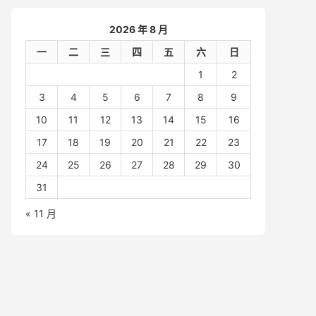
2026 年 8 月
一
二
三
四
五
六
日
1
2
3
4
5
6
7
8
9
10
11
12
13
14
15
16
17
18
19
20
21
22
23
24
25
26
27
28
29
30
31
« 11 月