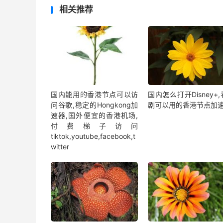
相关推荐
国内能用的香港节点可以访
国内怎么打开Disney+
问谷歌,稳定的Hongkong加
剧可以用的香港节点加
速器,国外便宜的香港机场,
付费梯子访问
tiktok,youtube,facebook,t
witter