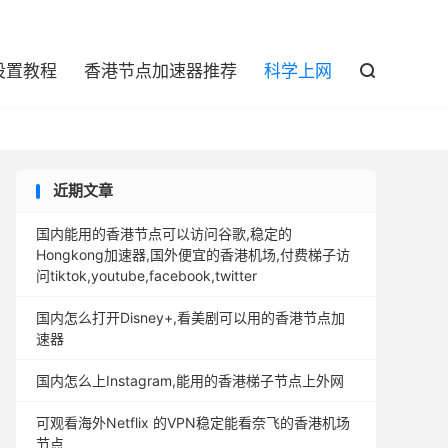

设置教程
香港节点加速器推荐
科学上网

近期文章
国内能用的香港节点可以访问谷歌,稳定的
Hongkong加速器,国外便宜的香港机场,付费梯子访
问tiktok,youtube,facebook,twitter
国内怎么打开Disney+,看美剧可以用的香港节点加
速器
国内怎么上Instagram,能用的香港梯子节点上外网
可观看海外Netflix 的VPN稳定能看奈飞的香港机场
节点