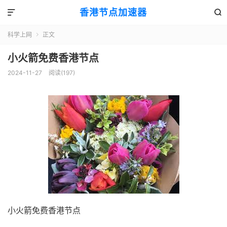
香港节点加速器


科学上网
正文

小火箭免费香港节点
2024-11-27
阅读(197)
小火箭免费香港节点