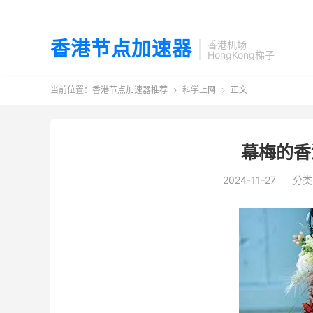
香港节点加速器
香港机场
HongKong梯子
当前位置：
香港节点加速器推荐
科学上网
正文


幕梅的香
2024-11-27
分类