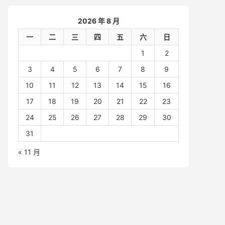
2026 年 8 月
一
二
三
四
五
六
日
1
2
3
4
5
6
7
8
9
10
11
12
13
14
15
16
17
18
19
20
21
22
23
24
25
26
27
28
29
30
31
« 11 月