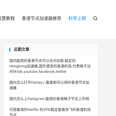

设置教程
香港节点加速器推荐
科学上网

近期文章
国内能用的香港节点可以访问谷歌,稳定的
Hongkong加速器,国外便宜的香港机场,付费梯子访
问tiktok,youtube,facebook,twitter
国内怎么打开Disney+,看美剧可以用的香港节点加
速器
国内怎么上Instagram,能用的香港梯子节点上外网
可观看海外Netflix 的VPN稳定能看奈飞的香港机场
节点