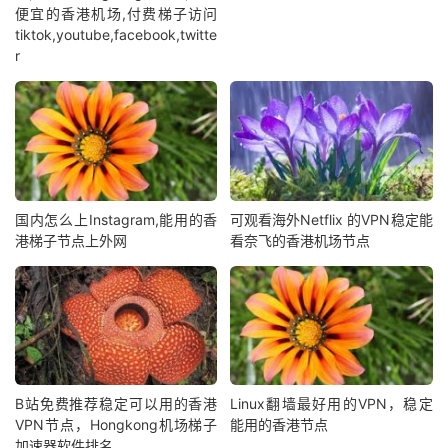
便宜的香港机场,付费梯子访问
tiktok,youtube,facebook,twitte
r
国内怎么上Instagram,能用的香
可观看海外Netflix 的VPN稳定能
港梯子节点上外网
看奈飞的香港机场节点
B站免费推荐稳定可以用的香港
Linux翻墙最好用的VPN，稳定
VPN节点，Hongkong机场梯子
能用的香港节点
加速器软件排名