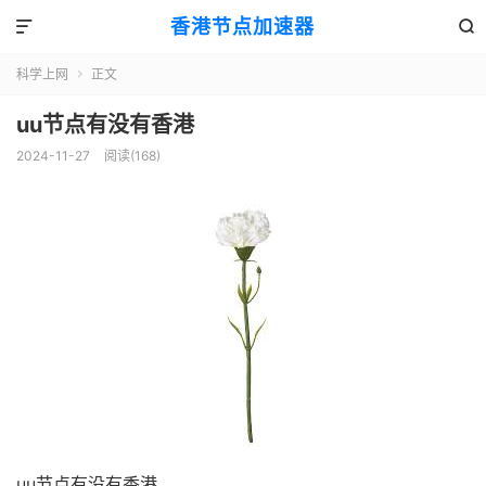
香港节点加速器


科学上网
正文

uu节点有没有香港
2024-11-27
阅读(168)
uu节点有没有香港