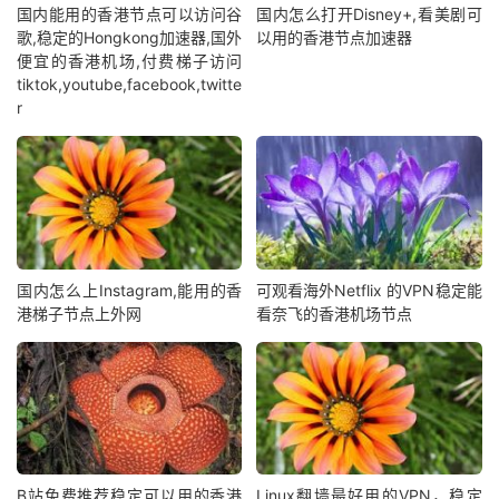
国内能用的香港节点可以访问谷
国内怎么打开Disney+,看美剧可
歌,稳定的Hongkong加速器,国外
以用的香港节点加速器
便宜的香港机场,付费梯子访问
tiktok,youtube,facebook,twitte
r
国内怎么上Instagram,能用的香
可观看海外Netflix 的VPN稳定能
港梯子节点上外网
看奈飞的香港机场节点
B站免费推荐稳定可以用的香港
Linux翻墙最好用的VPN，稳定