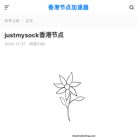
香港节点加速器


科学上网
正文

justmysock香港节点
2024-11-27
阅读(196)