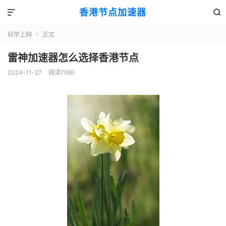
香港节点加速器


科学上网
正文

雷神加速器怎么选择香港节点
2024-11-27
阅读(186)