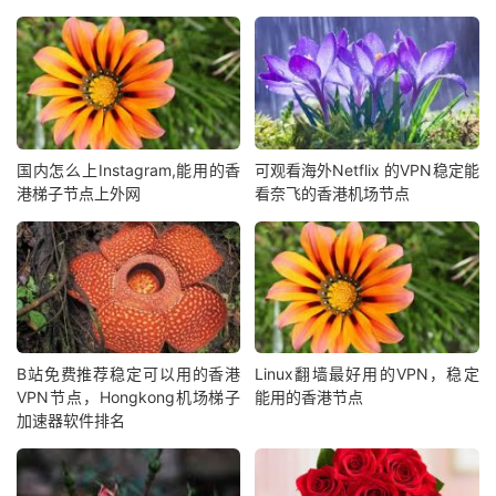
国内怎么上Instagram,能用的香
可观看海外Netflix 的VPN稳定能
港梯子节点上外网
看奈飞的香港机场节点
B站免费推荐稳定可以用的香港
Linux翻墙最好用的VPN，稳定
VPN节点，Hongkong机场梯子
能用的香港节点
加速器软件排名