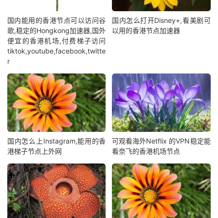
国内能用的香港节点可以访问谷
国内怎么打开Disney+,看美剧可
歌,稳定的Hongkong加速器,国外
以用的香港节点加速器
便宜的香港机场,付费梯子访问
tiktok,youtube,facebook,twitte
r
国内怎么上Instagram,能用的香
可观看海外Netflix 的VPN稳定能
港梯子节点上外网
看奈飞的香港机场节点