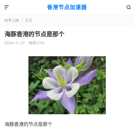
香港节点加速器


科学上网
正文

海豚香港的节点是那个
2024-11-27
阅读(170)
海豚香港的节点是那个