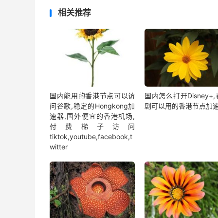
相关推荐
国内能用的香港节点可以访
国内怎么打开Disney+
问谷歌,稳定的Hongkong加
剧可以用的香港节点加
速器,国外便宜的香港机场,
付费梯子访问
tiktok,youtube,facebook,t
witter