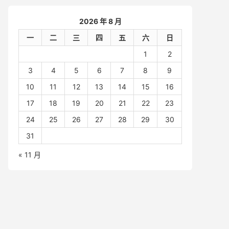
2026 年 8 月
一
二
三
四
五
六
日
1
2
3
4
5
6
7
8
9
10
11
12
13
14
15
16
17
18
19
20
21
22
23
24
25
26
27
28
29
30
31
« 11 月