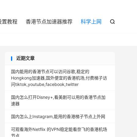

设置教程
香港节点加速器推荐
科学上网

近期文章
国内能用的香港节点可以访问谷歌,稳定的
Hongkong加速器,国外便宜的香港机场,付费梯子访
问tiktok,youtube,facebook,twitter
国内怎么打开Disney+,看美剧可以用的香港节点加
速器
国内怎么上Instagram,能用的香港梯子节点上外网
可观看海外Netflix 的VPN稳定能看奈飞的香港机场
节点