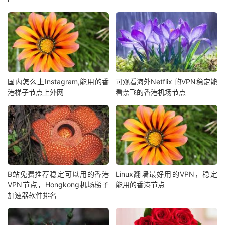
国内怎么上Instagram,能用的香
可观看海外Netflix 的VPN稳定能
港梯子节点上外网
看奈飞的香港机场节点
B站免费推荐稳定可以用的香港
Linux翻墙最好用的VPN，稳定
VPN节点，Hongkong机场梯子
能用的香港节点
加速器软件排名