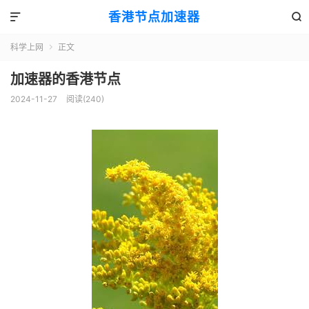
香港节点加速器


科学上网
正文

加速器的香港节点
2024-11-27
阅读(240)