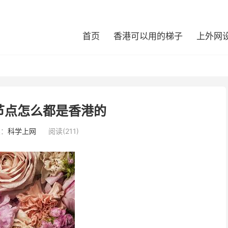
首页
香港可以用的梯子
上外网
节点怎么都是香港的
类：
科学上网
阅读(211)