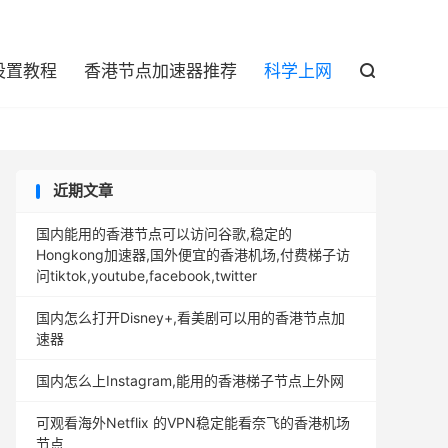

设置教程
香港节点加速器推荐
科学上网

近期文章
国内能用的香港节点可以访问谷歌,稳定的
Hongkong加速器,国外便宜的香港机场,付费梯子访
问tiktok,youtube,facebook,twitter
国内怎么打开Disney+,看美剧可以用的香港节点加
速器
国内怎么上Instagram,能用的香港梯子节点上外网
可观看海外Netflix 的VPN稳定能看奈飞的香港机场
节点