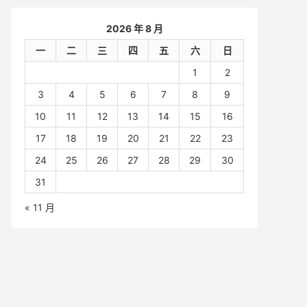
2026 年 8 月
一
二
三
四
五
六
日
1
2
3
4
5
6
7
8
9
10
11
12
13
14
15
16
17
18
19
20
21
22
23
24
25
26
27
28
29
30
31
« 11 月