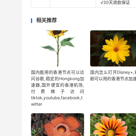
√30天退款保证
相关推荐
国内能用的香港节点可以访
国内怎么打开Disney+
问谷歌,稳定的Hongkong加
剧可以用的香港节点加
速器,国外便宜的香港机场,
付费梯子访问
tiktok,youtube,facebook,t
witter