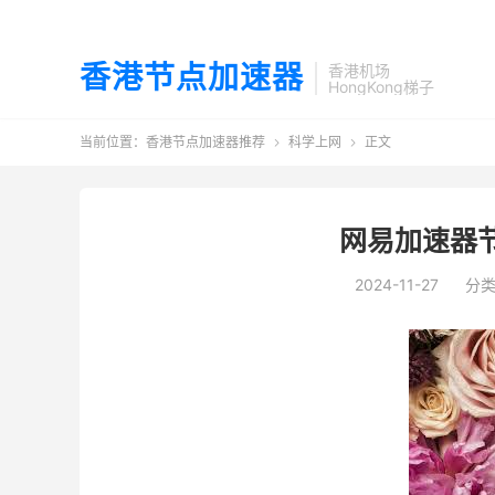
香港节点加速器
香港机场
HongKong梯子
当前位置：
香港节点加速器推荐
科学上网
正文


网易加速器
2024-11-27
分