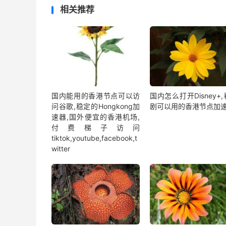
相关推荐
国内能用的香港节点可以访
国内怎么打开Disney+
问谷歌,稳定的Hongkong加
剧可以用的香港节点加
速器,国外便宜的香港机场,
付费梯子访问
tiktok,youtube,facebook,t
witter