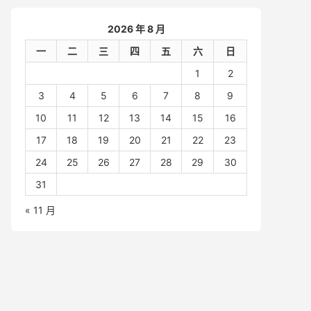
2026 年 8 月
一
二
三
四
五
六
日
1
2
3
4
5
6
7
8
9
10
11
12
13
14
15
16
17
18
19
20
21
22
23
24
25
26
27
28
29
30
31
« 11 月