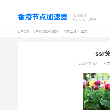
香港节点加速器
香港机场
HongKong梯子
当前位置：
香港节点加速器推荐
科学上网
正文


ss
2024-11-27
分类