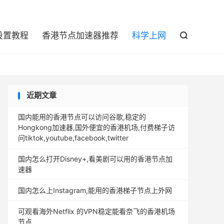

设置教程
香港节点加速器推荐
科学上网

近期文章
国内能用的香港节点可以访问谷歌,稳定的
Hongkong加速器,国外便宜的香港机场,付费梯子访
问tiktok,youtube,facebook,twitter
国内怎么打开Disney+,看美剧可以用的香港节点加
速器
国内怎么上Instagram,能用的香港梯子节点上外网
可观看海外Netflix 的VPN稳定能看奈飞的香港机场
节点