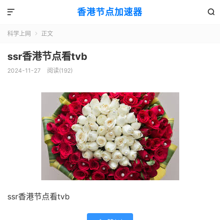
香港节点加速器


科学上网
正文

ssr香港节点看tvb
2024-11-27
阅读(192)
ssr香港节点看tvb