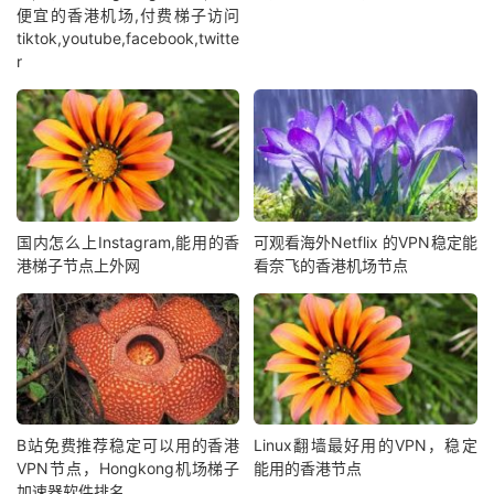
便宜的香港机场,付费梯子访问
tiktok,youtube,facebook,twitte
r
国内怎么上Instagram,能用的香
可观看海外Netflix 的VPN稳定能
港梯子节点上外网
看奈飞的香港机场节点
B站免费推荐稳定可以用的香港
Linux翻墙最好用的VPN，稳定
VPN节点，Hongkong机场梯子
能用的香港节点
加速器软件排名