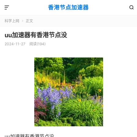
香港节点加速器


科学上网
正文

uu加速器有香港节点没
2024-11-27
阅读(194)
uu加速器有香港节点没