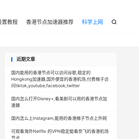

设置教程
香港节点加速器推荐
科学上网

近期文章
国内能用的香港节点可以访问谷歌,稳定的
Hongkong加速器,国外便宜的香港机场,付费梯子访
问tiktok,youtube,facebook,twitter
国内怎么打开Disney+,看美剧可以用的香港节点加
速器
国内怎么上Instagram,能用的香港梯子节点上外网
可观看海外Netflix 的VPN稳定能看奈飞的香港机场
节点