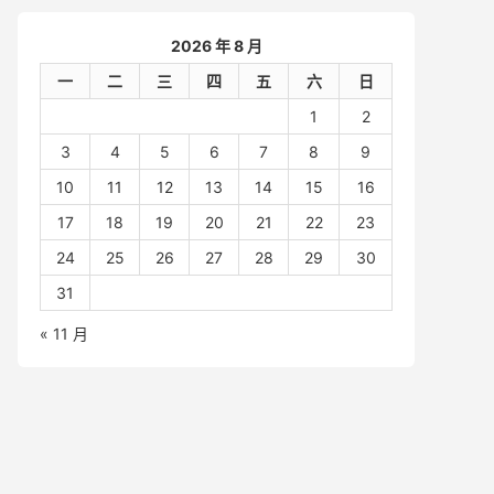
2026 年 8 月
一
二
三
四
五
六
日
1
2
3
4
5
6
7
8
9
10
11
12
13
14
15
16
17
18
19
20
21
22
23
24
25
26
27
28
29
30
31
« 11 月