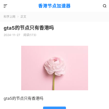
香港节点加速器


科学上网
正文

gta5的节点只有香港吗
2024-11-27
阅读(173)
gta5的节点只有香港吗