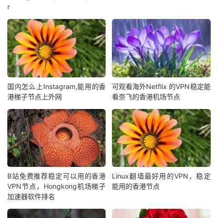
r
国内怎么上Instagram,能用的香
可观看海外Netflix 的VPN稳定能
港梯子节点上外网
看奈飞的香港机场节点
B站免费推荐稳定可以用的香港
Linux翻墙最好用的VPN，稳定
VPN节点，Hongkong机场梯子
能用的香港节点
加速器软件排名