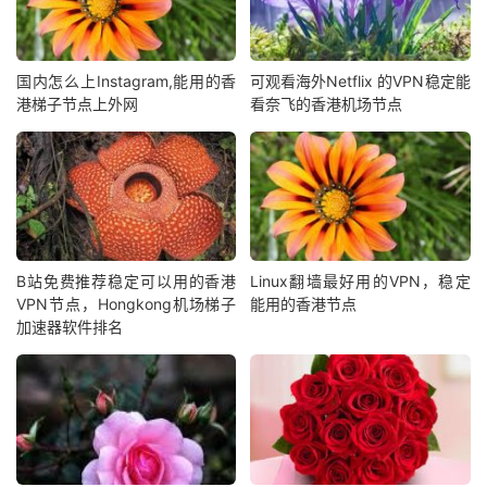
国内怎么上Instagram,能用的香
可观看海外Netflix 的VPN稳定能
港梯子节点上外网
看奈飞的香港机场节点
B站免费推荐稳定可以用的香港
Linux翻墙最好用的VPN，稳定
VPN节点，Hongkong机场梯子
能用的香港节点
加速器软件排名