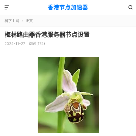
香港节点加速器


科学上网
正文

梅林路由器香港服务器节点设置
2024-11-27
阅读(174)