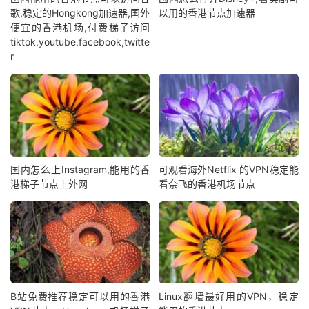
歌,稳定的Hongkong加速器,国外
以用的香港节点加速器
便宜的香港机场,付费梯子访问
tiktok,youtube,facebook,twitte
r
国内怎么上Instagram,能用的香
可观看海外Netflix 的VPN稳定能
港梯子节点上外网
看奈飞的香港机场节点
B站免费推荐稳定可以用的香港
Linux翻墙最好用的VPN，稳定