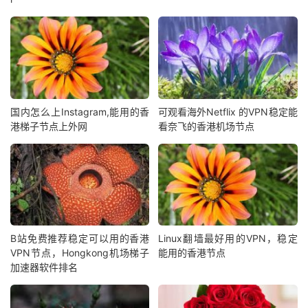
国内怎么上Instagram,能用的香
可观看海外Netflix 的VPN稳定能
港梯子节点上外网
看奈飞的香港机场节点
B站免费推荐稳定可以用的香港
Linux翻墙最好用的VPN，稳定
VPN节点，Hongkong机场梯子
能用的香港节点
加速器软件排名