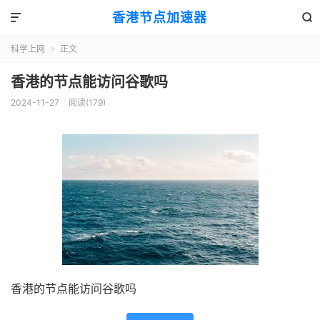
香港节点加速器


科学上网
正文

香港的节点能访问谷歌吗
2024-11-27
阅读(179)
香港的节点能访问谷歌吗