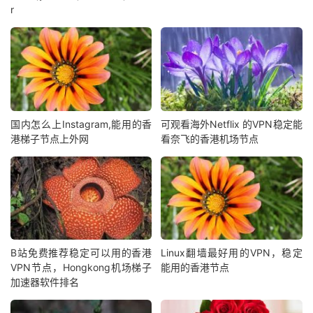
r
国内怎么上Instagram,能用的香
可观看海外Netflix 的VPN稳定能
港梯子节点上外网
看奈飞的香港机场节点
B站免费推荐稳定可以用的香港
Linux翻墙最好用的VPN，稳定
VPN节点，Hongkong机场梯子
能用的香港节点
加速器软件排名