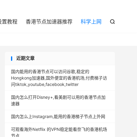

设置教程
香港节点加速器推荐
科学上网

近期文章
国内能用的香港节点可以访问谷歌,稳定的
Hongkong加速器,国外便宜的香港机场,付费梯子访
问tiktok,youtube,facebook,twitter
国内怎么打开Disney+,看美剧可以用的香港节点加
速器
国内怎么上Instagram,能用的香港梯子节点上外网
可观看海外Netflix 的VPN稳定能看奈飞的香港机场
节点