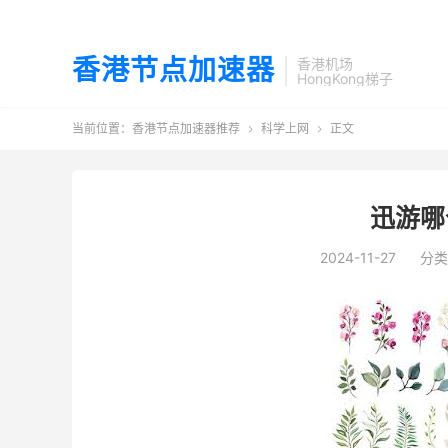
香港节点加速器
香港机场
HongKong梯子
当前位置：
香港节点加速器推荐
科学上网
正文


迅游哪
2024-11-27
分类