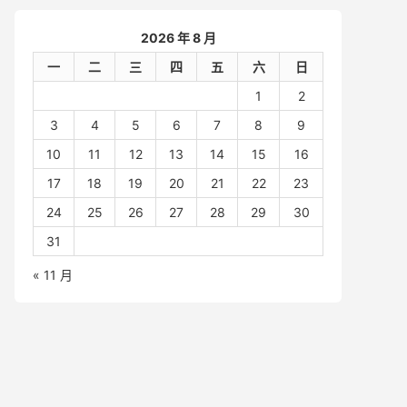
2026 年 8 月
一
二
三
四
五
六
日
1
2
3
4
5
6
7
8
9
10
11
12
13
14
15
16
17
18
19
20
21
22
23
24
25
26
27
28
29
30
31
« 11 月