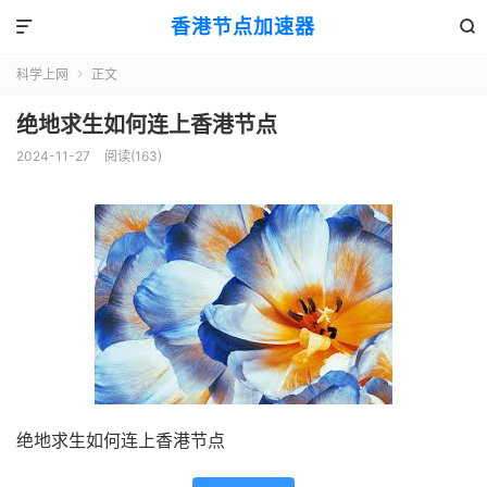
香港节点加速器


科学上网
正文

绝地求生如何连上香港节点
2024-11-27
阅读(163)
绝地求生如何连上香港节点