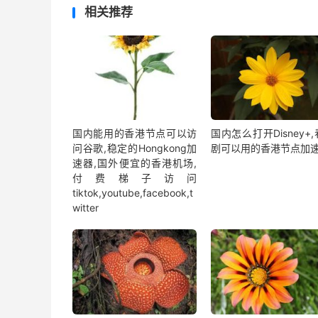
相关推荐
国内能用的香港节点可以访
国内怎么打开Disney+
问谷歌,稳定的Hongkong加
剧可以用的香港节点加
速器,国外便宜的香港机场,
付费梯子访问
tiktok,youtube,facebook,t
witter