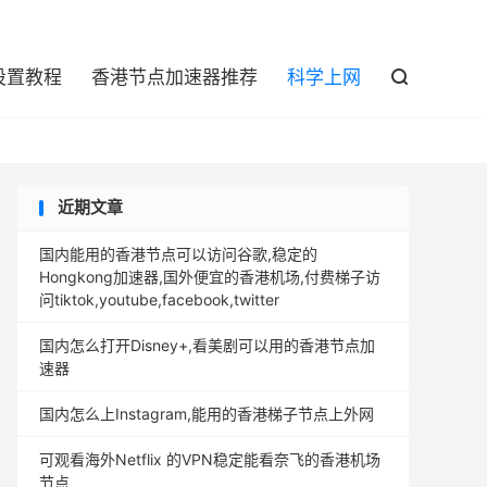

设置教程
香港节点加速器推荐
科学上网

近期文章
国内能用的香港节点可以访问谷歌,稳定的
Hongkong加速器,国外便宜的香港机场,付费梯子访
问tiktok,youtube,facebook,twitter
国内怎么打开Disney+,看美剧可以用的香港节点加
速器
国内怎么上Instagram,能用的香港梯子节点上外网
可观看海外Netflix 的VPN稳定能看奈飞的香港机场
节点