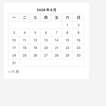
2026 年 8 月
一
二
三
四
五
六
日
1
2
3
4
5
6
7
8
9
10
11
12
13
14
15
16
17
18
19
20
21
22
23
24
25
26
27
28
29
30
31
« 11 月