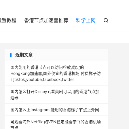

设置教程
香港节点加速器推荐
科学上网

近期文章
国内能用的香港节点可以访问谷歌,稳定的
Hongkong加速器,国外便宜的香港机场,付费梯子访
问tiktok,youtube,facebook,twitter
国内怎么打开Disney+,看美剧可以用的香港节点加
速器
国内怎么上Instagram,能用的香港梯子节点上外网
可观看海外Netflix 的VPN稳定能看奈飞的香港机场
节点