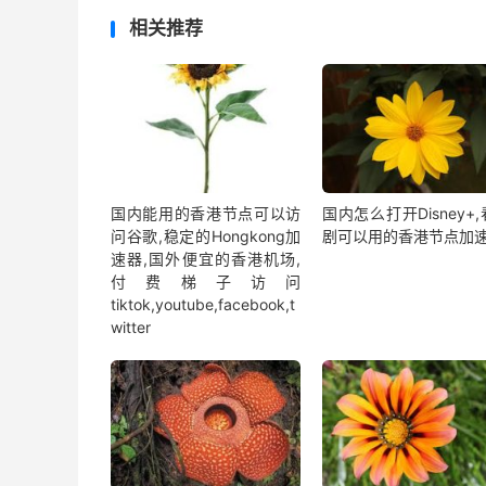
相关推荐
国内能用的香港节点可以访
国内怎么打开Disney+
问谷歌,稳定的Hongkong加
剧可以用的香港节点加
速器,国外便宜的香港机场,
付费梯子访问
tiktok,youtube,facebook,t
witter