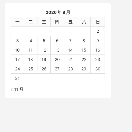
2026 年 8 月
一
二
三
四
五
六
日
1
2
3
4
5
6
7
8
9
10
11
12
13
14
15
16
17
18
19
20
21
22
23
24
25
26
27
28
29
30
31
« 11 月