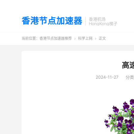
香港节点加速器
香港机场
HongKong梯子
当前位置：
香港节点加速器推荐
科学上网
正文


高
2024-11-27
分类