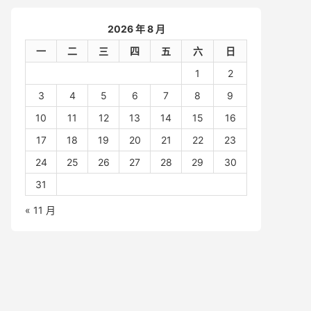
2026 年 8 月
一
二
三
四
五
六
日
1
2
3
4
5
6
7
8
9
10
11
12
13
14
15
16
17
18
19
20
21
22
23
24
25
26
27
28
29
30
31
« 11 月