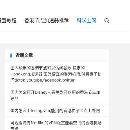

设置教程
香港节点加速器推荐
科学上网

近期文章
国内能用的香港节点可以访问谷歌,稳定的
Hongkong加速器,国外便宜的香港机场,付费梯子访
问tiktok,youtube,facebook,twitter
国内怎么打开Disney+,看美剧可以用的香港节点加
速器
国内怎么上Instagram,能用的香港梯子节点上外网
可观看海外Netflix 的VPN稳定能看奈飞的香港机场
节点