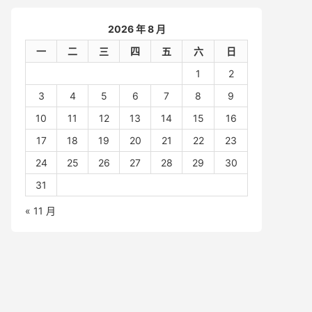
2026 年 8 月
一
二
三
四
五
六
日
1
2
3
4
5
6
7
8
9
10
11
12
13
14
15
16
17
18
19
20
21
22
23
24
25
26
27
28
29
30
31
« 11 月