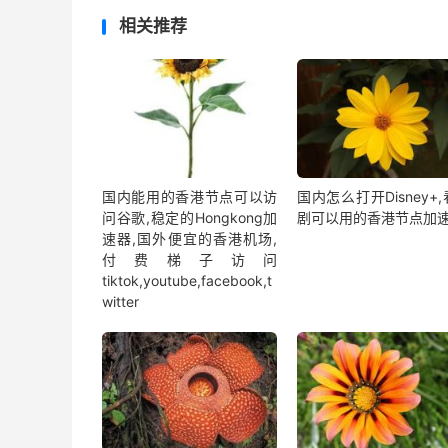
相关推荐
国内能用的香港节点可以访
国内怎么打开Disney+
问谷歌,稳定的Hongkong加
剧可以用的香港节点加
速器,国外便宜的香港机场,
付费梯子访问
tiktok,youtube,facebook,t
witter