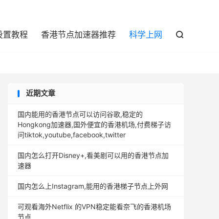

设置教程
香港节点加速器推荐
科学上网

近期文章
国内能用的香港节点可以访问谷歌,稳定的
Hongkong加速器,国外便宜的香港机场,付费梯子访
问tiktok,youtube,facebook,twitter
国内怎么打开Disney+,看美剧可以用的香港节点加
速器
国内怎么上Instagram,能用的香港梯子节点上外网
可观看海外Netflix 的VPN稳定能看奈飞的香港机场
节点