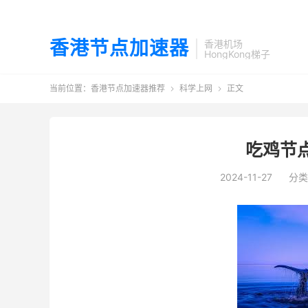
香港节点加速器
香港机场
HongKong梯子
当前位置：
香港节点加速器推荐
科学上网
正文


吃鸡节
2024-11-27
分类