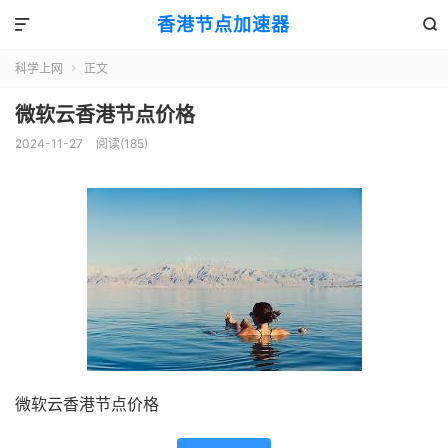
香港节点加速器


科学上网
正文

微软云香港节点价格
2024-11-27
阅读(185)
微软云香港节点价格