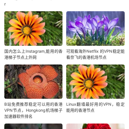
r
国内怎么上Instagram,能用的香
可观看海外Netflix 的VPN稳定能
港梯子节点上外网
看奈飞的香港机场节点
B站免费推荐稳定可以用的香港
Linux翻墙最好用的VPN，稳定
VPN节点，Hongkong机场梯子
能用的香港节点
加速器软件排名