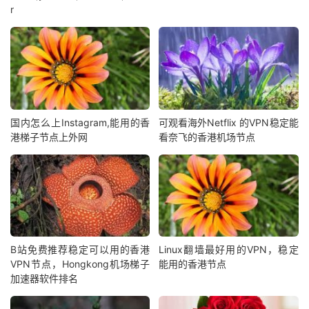
r
国内怎么上Instagram,能用的香
可观看海外Netflix 的VPN稳定能
港梯子节点上外网
看奈飞的香港机场节点
B站免费推荐稳定可以用的香港
Linux翻墙最好用的VPN，稳定
VPN节点，Hongkong机场梯子
能用的香港节点
加速器软件排名