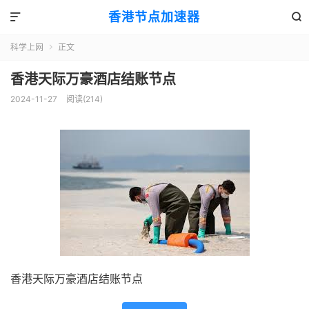
香港节点加速器


科学上网
正文

香港天际万豪酒店结账节点
2024-11-27
阅读(214)
香港天际万豪酒店结账节点